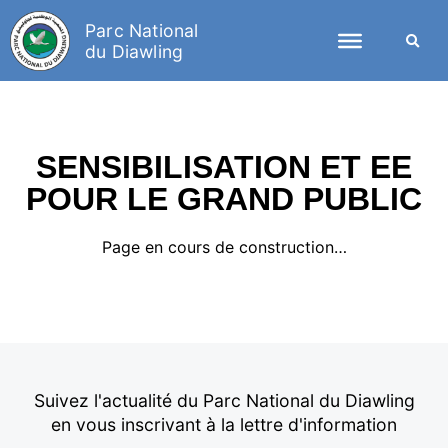
Parc National
du Diawling
SENSIBILISATION ET EE
POUR LE GRAND PUBLIC
Page en cours de construction…
Suivez l'actualité du Parc National du Diawling
en vous inscrivant à la lettre d'information