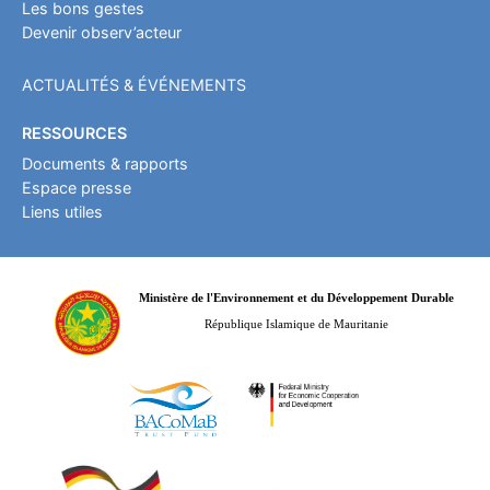
Les bons gestes
Devenir observ’acteur
ACTUALITÉS & ÉVÉNEMENTS
RESSOURCES
Documents & rapports
Espace presse
Liens utiles
Ministère de l'Environnement et du Développement Durable
République Islamique de Mauritanie