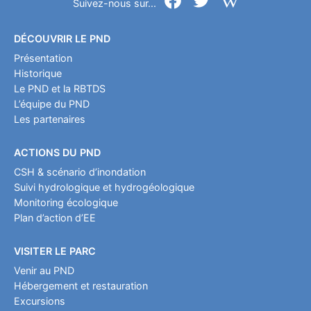
Suivez-nous sur...
DÉCOUVRIR LE PND
Présentation
Historique
Le PND et la RBTDS
L’équipe du PND
Les partenaires
ACTIONS DU PND
CSH & scénario d’inondation
Suivi hydrologique et hydrogéologique
Monitoring écologique
Plan d’action d’EE
VISITER LE PARC
Venir au PND
Hébergement et restauration
Excursions