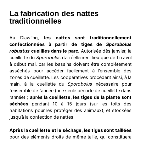
La fabrication des nattes
traditionnelles
Au Diawling,
les nattes sont traditionnellement
confectionnées à partir de tiges de
Sporobolus
robustus
cueillies dans le parc
. Autorisée dès janvier, la
cueillette du
Sporobolus
n’a réellement lieu que de fin avril
à début mai, car les bassins doivent être complètement
asséchés pour accéder facilement à l’ensemble des
zones de cueillette. Les coopératives procèdent ainsi, à la
main, à la cueillette du
Sporobolus
nécessaire pour
l’ensemble de l’année (une seule période de cueillette dans
l’année) ;
après la cueillette, les tiges de la plante sont
séchées
pendant 10 à 15 jours (sur les toits des
habitations pour les protéger des animaux), et stockées
jusqu’à la confection de nattes.
Après la cueillette et le séchage, les tiges sont taillées
pour des éléments droits de même taille, qui constituera