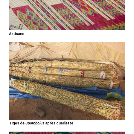
Artisane
Tiges de
Sporobolus
après cueillette