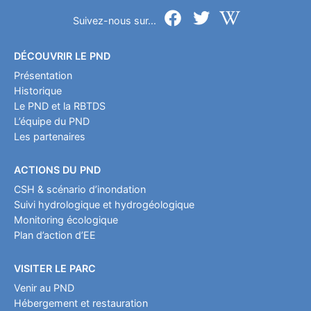
Suivez-nous sur...
DÉCOUVRIR LE PND
Présentation
Historique
Le PND et la RBTDS
L’équipe du PND
Les partenaires
ACTIONS DU PND
CSH & scénario d’inondation
Suivi hydrologique et hydrogéologique
Monitoring écologique
Plan d’action d’EE
VISITER LE PARC
Venir au PND
Hébergement et restauration