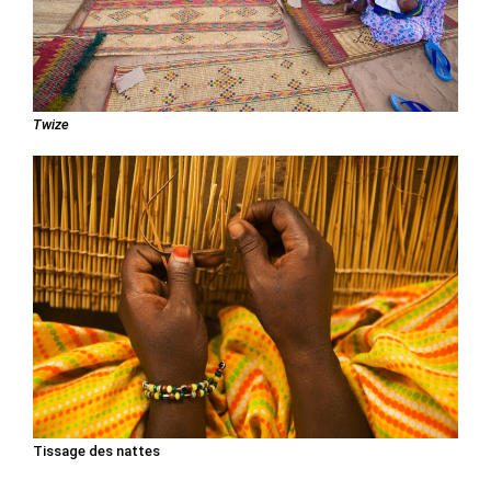
Twize
Tissage des nattes