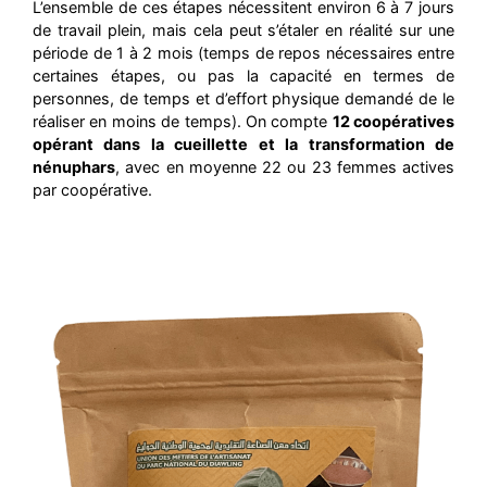
L’ensemble de ces étapes nécessitent environ 6 à 7 jours
de travail plein, mais cela peut s’étaler en réalité sur une
période de 1 à 2 mois (temps de repos nécessaires entre
certaines étapes, ou pas la capacité en termes de
personnes, de temps et d’effort physique demandé de le
réaliser en moins de temps). On compte
12 coopératives
opérant dans la cueillette et la transformation de
nénuphars
, avec en moyenne 22 ou 23 femmes actives
par coopérative.