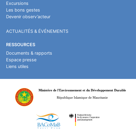
Excursions
Les bons gestes
Devenir observ’acteur
ACTUALITÉS & ÉVÉNEMENTS
RESSOURCES
Documents & rapports
Espace presse
Liens utiles
Ministère de l'Environnement et du Développement Durable
République Islamique de Mauritanie