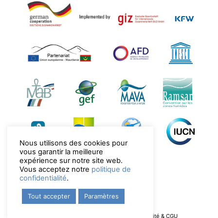
Nous utilisons des cookies pour
vous garantir la meilleure
expérience sur notre site web.
Vous acceptez notre
politique de
confidentialité
.
Tout accepter
Paramètres
Copyright © 2022 PND
Mentions légales, politique de confidentialité & CGU