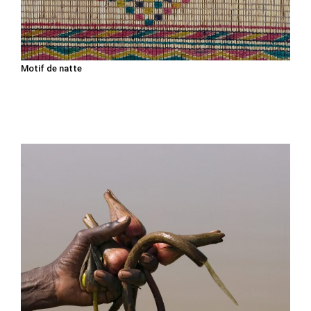
Motif de natte