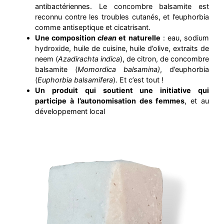
antibactériennes. Le concombre balsamite est
reconnu contre les troubles cutanés, et l’euphorbia
comme antiseptique et cicatrisant.
Une composition
clean
et naturelle
: eau,
sodium
hydroxide,
huile de cuisine, huile d’olive, extraits de
neem (
Azadirachta indica
), de citron, de concombre
balsamite (
Momordica balsamina)
, d’euphorbia
(
Euphorbia balsamifera
). Et c’est tout !
Un produit qui soutient une initiative qui
participe à l’autonomisation des femmes
, et au
développement local