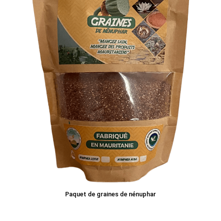
Paquet de graines de nénuphar