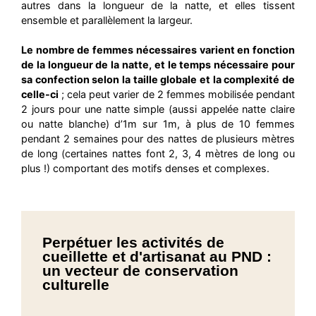
autres dans la longueur de la natte, et elles tissent
ensemble et parallèlement la largeur.
Le nombre de femmes nécessaires varient en fonction
de la longueur de la natte, et le temps nécessaire pour
sa confection selon la taille globale et la complexité de
celle-ci
; cela peut varier de 2 femmes mobilisée pendant
2 jours pour une natte simple (aussi appelée natte claire
ou natte blanche) d’1m sur 1m, à plus de 10 femmes
pendant 2 semaines pour des nattes de plusieurs mètres
de long (certaines nattes font 2, 3, 4 mètres de long ou
plus !) comportant des motifs denses et complexes.
Perpétuer les activités de
cueillette et d'artisanat au PND :
un vecteur de conservation
culturelle