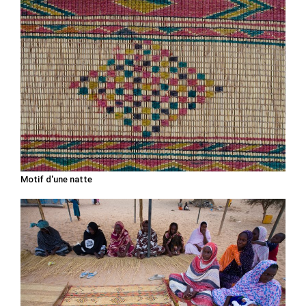
Motif d'une natte