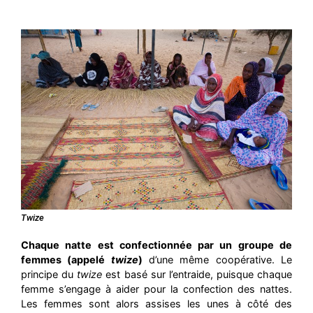
Twize
Chaque natte est confectionnée par un groupe de
femmes (appelé
twize
)
d’une même coopérative. Le
principe du
twize
est basé sur l’entraide, puisque chaque
femme s’engage à aider pour la confection des nattes.
Les femmes sont alors assises les unes à côté des