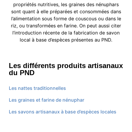
propriétés nutritives, les graines des nénuphars
sont quant à elle préparées et consommées dans
l’alimentation sous forme de couscous ou dans le
riz, ou transformées en farine. On peut aussi citer
l’introduction récente de la fabrication de savon
local à base d’espèces présentes au PND.
Les différents produits artisanaux
du PND
Les nattes traditionnelles
Les graines et farine de nénuphar
Les savons artisanaux à base d’espèces locales