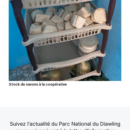
Stock de savons à la coopérative
Suivez l'actualité du Parc National du Diawling