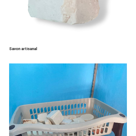
Savon artisanal