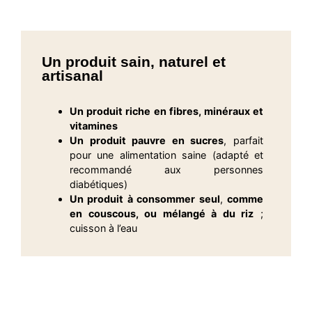
Un produit sain, naturel et
artisanal
Un produit riche en fibres, minéraux et
vitamines
Un produit pauvre en sucres
, parfait
pour une alimentation saine (adapté et
recommandé aux personnes
diabétiques)
Un produit à consommer seul
,
comme
en couscous, ou mélangé à du riz
;
cuisson à l’eau