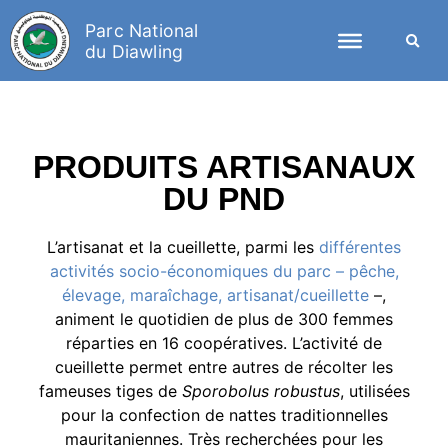
Parc National
du Diawling
PRODUITS ARTISANAUX
DU PND
L’artisanat et la cueillette, parmi les
différentes
activités socio-économiques du parc – pêche,
élevage, maraîchage
, artisanat/cueillette
–,
animent le quotidien de plus de 300 femmes
réparties en 16 coopératives. L’activité de
cueillette permet entre autres de récolter les
fameuses tiges de
Sporobolus robustus
, utilisées
pour la confection de nattes traditionnelles
mauritaniennes. Très recherchées pour les