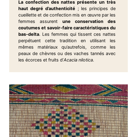
La confection des nattes présente un très
haut degré d’authenticité
; les principes de
cueillette et de confection mis en œuvre par les
femmes assurent
une conservation des
coutumes et savoir-faire caractéristiques du
bas-delta
. Les femmes qui tissent ces nattes
perpétuent cette tradition en utilisant les
mêmes matériaux qu’autrefois, comme les
peaux de chèvres ou des vaches tannés avec
les écorces et fruits d’
Acacia nilotica.