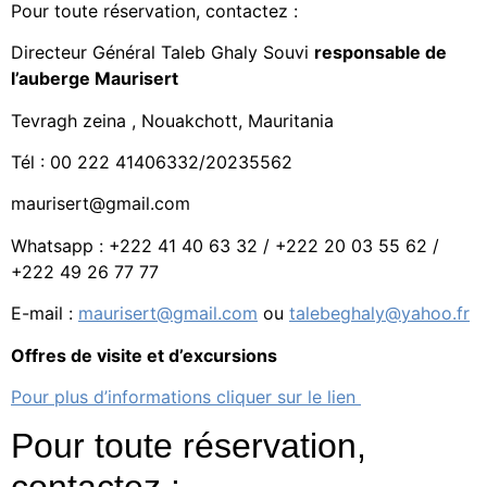
Pour toute réservation, contactez :
Directeur Général Taleb Ghaly Souvi
responsable de
l’auberge Maurisert
Tevragh zeina , Nouakchott, Mauritania
Tél : 00 222 41406332/20235562
maurisert@gmail.com
Whatsapp : +222 41 40 63 32 / +222 20 03 55 62 /
+222 49 26 77 77
E-mail :
maurisert@gmail.com
ou
talebeghaly@yahoo.fr
Offres de visite et d’excursions
Pour plus d’informations cliquer sur le lien
Pour toute réservation,