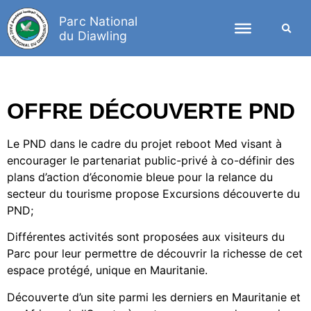
Parc National
du Diawling
OFFRE DÉCOUVERTE PND
Le PND dans le cadre du projet reboot Med visant à
encourager le partenariat public-privé à co-définir des
plans d’action d’économie bleue pour la relance du
secteur du tourisme propose Excursions découverte du
PND;
Différentes activités sont proposées aux visiteurs du
Parc pour leur permettre de découvrir la richesse de cet
espace protégé, unique en Mauritanie.
Découverte d’un site parmi les derniers en Mauritanie et