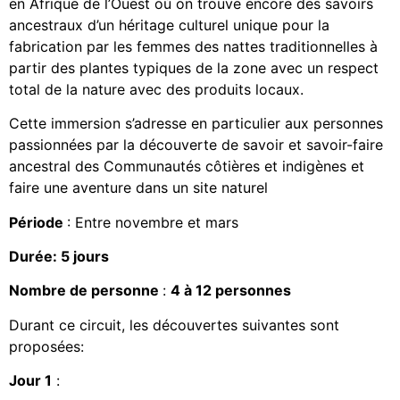
en Afrique de l’Ouest où on trouve encore des savoirs
ancestraux d’un héritage culturel unique pour la
fabrication par les femmes des nattes traditionnelles à
partir des plantes typiques de la zone avec un respect
total de la nature avec des produits locaux.
Cette immersion s’adresse en particulier aux personnes
passionnées par la découverte de savoir et savoir-faire
ancestral des Communautés côtières et indigènes et
faire une aventure dans un site naturel
Période
: Entre novembre et mars
Durée: 5 jours
Nombre de personne
:
4 à 12 personnes
Durant ce circuit, les découvertes suivantes sont
proposées:
Jour 1
: