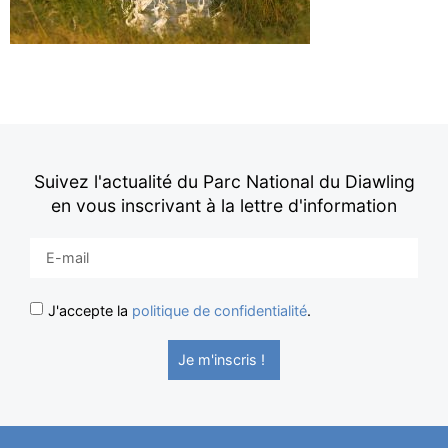
Suivez l'actualité du Parc National du Diawling
en vous inscrivant à la lettre d'information
J'accepte la
politique de confidentialité
.
Je m'inscris !