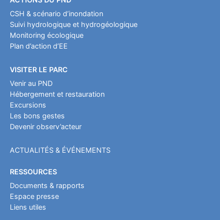
CSH & scénario d’inondation
Suivi hydrologique et hydrogéologique
Monitoring écologique
Plan d’action d’EE
VISITER LE PARC
Venir au PND
Hébergement et restauration
Excursions
Les bons gestes
Devenir observ’acteur
ACTUALITÉS & ÉVÉNEMENTS
RESSOURCES
Documents & rapports
Espace presse
Liens utiles