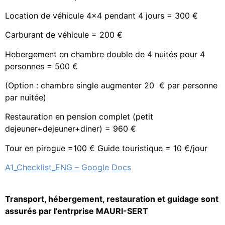
Location de véhicule 4×4 pendant 4 jours = 300 €
Carburant de véhicule = 200 €
Hebergement en chambre double de 4 nuités pour 4
personnes = 500 €
(Option : chambre single augmenter 20 € par personne
par nuitée)
Restauration en pension complet (petit
dejeuner+dejeuner+diner) = 960 €
Tour en pirogue =100 € Guide touristique = 10 €/jour
A1_Checklist_ENG – Google Docs
Transport, hébergement, restauration et guidage sont
assurés par l’entrprise MAURI-SERT