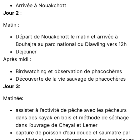
Arrivée à Nouakchott
Jour 2
:
Matin :
Départ de Nouakchott le matin et arrivée à
Bouhajra au parc national du Diawling vers 12h
Dejeuner
Après midi :
Birdwatching et observation de phacochères
Découverte de la vie sauvage de phacochères
Jour 3:
Matinée:
assister à l’activité de pêche avec les pêcheurs
dans des kayak en bois et méthode de séchage
dans l’ouvrage de Cheyal et Lemer
capture de poisson d’eau douce et saumatre par