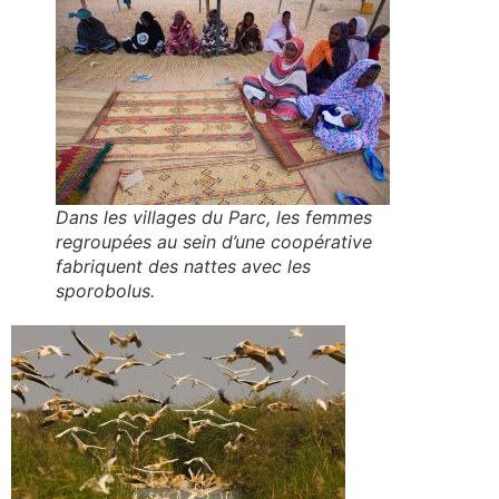
Dans les villages du Parc, les femmes
regroupées au sein d’une coopérative
fabriquent des nattes avec les
sporobolus.