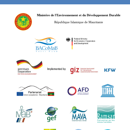
Ministère de l'Environnement et du Développement Durable
République Islamique de Mauritanie