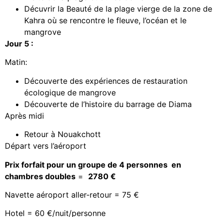
Décuvrir la Beauté de la plage vierge de la zone de
Kahra où se rencontre le fleuve, l’océan et le
mangrove
Jour 5 :
Matin:
Découverte des expériences de restauration
écologique de mangrove
Découverte de l’histoire du barrage de Diama
Après midi
Retour à Nouakchott
Départ vers l’aéroport
Prix forfait pour un groupe de 4 personnes en
chambres doubles
=
2780 €
Navette aéroport aller-retour = 75 €
Hotel = 60 €/nuit/personne