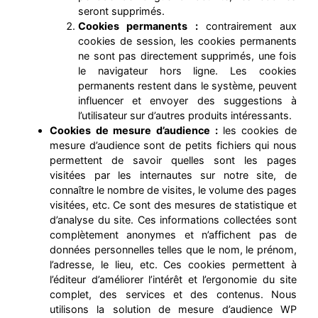
seront supprimés.
Cookies permanents :
contrairement aux
cookies de session, les cookies permanents
ne sont pas directement supprimés, une fois
le navigateur hors ligne. Les cookies
permanents restent dans le système, peuvent
influencer et envoyer des suggestions à
l’utilisateur sur d’autres produits intéressants.
Cookies de mesure d’audience :
les cookies de
mesure d’audience sont de petits fichiers qui nous
permettent de savoir quelles sont les pages
visitées par les internautes sur notre site, de
connaître le nombre de visites, le volume des pages
visitées, etc. Ce sont des mesures de statistique et
d’analyse du site. Ces informations collectées sont
complètement anonymes et n’affichent pas de
données personnelles telles que le nom, le prénom,
l’adresse, le lieu, etc. Ces cookies permettent à
l’éditeur d’améliorer l’intérêt et l’ergonomie du site
complet, des services et des contenus. Nous
utilisons la solution de mesure d’audience WP