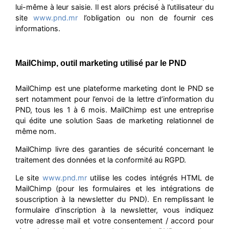
lui-même à leur saisie. Il est alors précisé à l’utilisateur du
site
www.pnd.mr
l’obligation ou non de fournir ces
informations.
MailChimp, outil marketing utilisé par le PND
MailChimp est une plateforme marketing dont le PND se
sert notamment pour l’envoi de la lettre d’information du
PND, tous les 1 à 6 mois. MailChimp est une entreprise
qui édite une solution Saas de marketing relationnel de
même nom.
MailChimp livre des garanties de sécurité concernant le
traitement des données et la conformité au RGPD.
Le site
www.pnd.mr
utilise les codes intégrés HTML de
MailChimp (pour les formulaires et les intégrations de
souscription à la newsletter du PND). En remplissant le
formulaire d’inscription à la newsletter, vous indiquez
votre adresse mail et votre consentement / accord pour