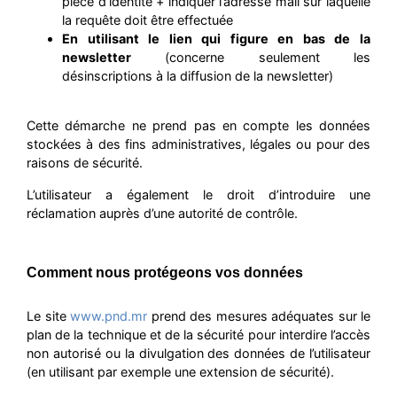
pièce d’identité + indiquer l’adresse mail sur laquelle
la requête doit être effectuée
En utilisant le lien qui figure en bas de la
newsletter
(concerne seulement les
désinscriptions à la diffusion de la newsletter)
Cette démarche ne prend pas en compte les données
stockées à des fins administratives, légales ou pour des
raisons de sécurité.
L’utilisateur a également le droit d’introduire une
réclamation auprès d’une autorité de contrôle.
Comment nous protégeons vos données
Le site
www.pnd.mr
prend des mesures adéquates sur le
plan de la technique et de la sécurité pour interdire l’accès
non autorisé ou la divulgation des données de l’utilisateur
(en utilisant par exemple une extension de sécurité).