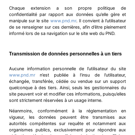
Chaque extension a son propre politique de
confidentialité par rapport aux données qu’elle gère et
manipule sur le site
www.pnd.mr
. Il convient à l’utilisateur
de se renseigner sur ces dernières, afin d’être pleinement
informé lors de sa navigation sur le site web du PND.
Transmission de données personnelles à un tiers
Aucune information personnelle de l’utilisateur du site
www.pnd.mr
n’est publiée à l’insu de l’utilisateur,
échangée, transférée, cédée ou vendue sur un support
quelconque à des tiers. Ainsi, seuls les gestionnaires du
site peuvent voir et modifier ces informations, puisqu’elles
sont strictement réservées à un usage interne.
Néanmoins, conformément à la réglementation en
vigueur, les données peuvent être transmises aux
autorités compétentes sur requête et notamment aux
organismes publics, exclusivement pour répondre aux