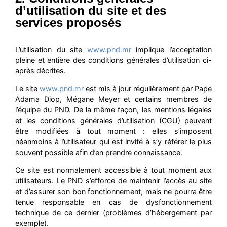
d’utilisation du site et des
services proposés
L’utilisation du site
www.pnd.mr
implique l’acceptation
pleine et entière des conditions générales d’utilisation ci-
après décrites.
Le site
www.pnd.mr
est mis à jour régulièrement par Pape
Adama Diop, Mégane Meyer et certains membres de
l’équipe du PND. De la même façon, les mentions légales
et les conditions générales d’utilisation (CGU) peuvent
être modifiées à tout moment : elles s’imposent
néanmoins à l’utilisateur qui est invité à s’y référer le plus
souvent possible afin d’en prendre connaissance.
Ce site est normalement accessible à tout moment aux
utilisateurs. Le PND s’efforce de maintenir l’accès au site
et d’assurer son bon fonctionnement, mais ne pourra être
tenue responsable en cas de dysfonctionnement
technique de ce dernier (problèmes d’hébergement par
exemple).