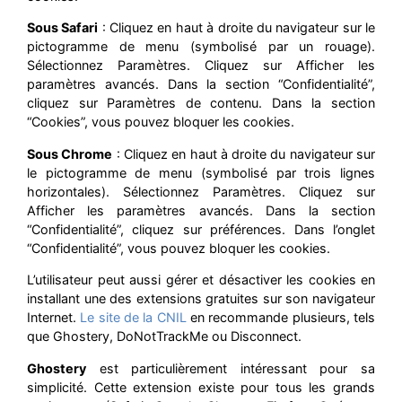
Sous Safari
: Cliquez en haut à droite du navigateur sur le
pictogramme de menu (symbolisé par un rouage).
Sélectionnez Paramètres. Cliquez sur Afficher les
paramètres avancés. Dans la section “Confidentialité”,
cliquez sur Paramètres de contenu. Dans la section
“Cookies”, vous pouvez bloquer les cookies.
Sous Chrome
: Cliquez en haut à droite du navigateur sur
le pictogramme de menu (symbolisé par trois lignes
horizontales). Sélectionnez Paramètres. Cliquez sur
Afficher les paramètres avancés. Dans la section
“Confidentialité”, cliquez sur préférences. Dans l’onglet
“Confidentialité”, vous pouvez bloquer les cookies.
L’utilisateur peut aussi gérer et désactiver les cookies en
installant une des extensions gratuites sur son navigateur
Internet.
Le site de la CNIL
en recommande plusieurs, tels
que Ghostery, DoNotTrackMe ou Disconnect.
Ghostery
est particulièrement intéressant pour sa
simplicité. Cette extension existe pour tous les grands