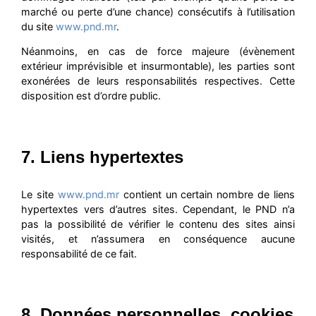
marché ou perte d’une chance) consécutifs à l’utilisation
du site
www.pnd.mr
.
Néanmoins, en cas de force majeure (évènement
extérieur imprévisible et insurmontable), les parties sont
exonérées de leurs responsabilités respectives. Cette
disposition est d’ordre public.
7. Liens hypertextes
Le site
www.pnd.mr
contient un certain nombre de liens
hypertextes vers d’autres sites. Cependant, le PND n’a
pas la possibilité de vérifier le contenu des sites ainsi
visités, et n’assumera en conséquence aucune
responsabilité de ce fait.
8. Données personnelles, cookies