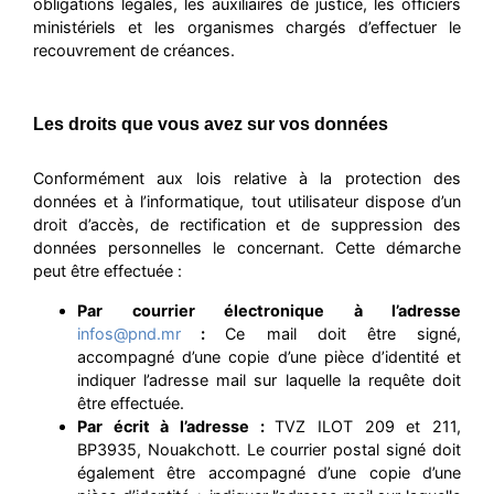
obligations légales, les auxiliaires de justice, les officiers
ministériels et les organismes chargés d’effectuer le
recouvrement de créances.
Les droits que vous avez sur vos données
Conformément aux lois relative à la protection des
données et à l’informatique, tout utilisateur dispose d’un
droit d’accès, de rectification et de suppression des
données personnelles le concernant. Cette démarche
peut être effectuée :
Par courrier électronique à l’adresse
infos@pnd.mr
:
Ce mail doit être signé,
accompagné d’une copie d’une pièce d’identité et
indiquer l’adresse mail sur laquelle la requête doit
être effectuée.
Par écrit à l’adresse :
TVZ ILOT 209 et 211,
BP3935, Nouakchott. Le courrier postal signé doit
également être accompagné d’une copie d’une