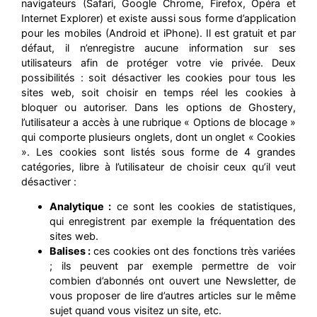
navigateurs (Safari, Google Chrome, Firefox, Opéra et
Internet Explorer) et existe aussi sous forme d’application
pour les mobiles (Android et iPhone). Il est gratuit et par
défaut, il n’enregistre aucune information sur ses
utilisateurs afin de protéger votre vie privée. Deux
possibilités : soit désactiver les cookies pour tous les
sites web, soit choisir en temps réel les cookies à
bloquer ou autoriser. Dans les options de Ghostery,
l’utilisateur a accès à une rubrique « Options de blocage »
qui comporte plusieurs onglets, dont un onglet « Cookies
». Les cookies sont listés sous forme de 4 grandes
catégories, libre à l’utilisateur de choisir ceux qu’il veut
désactiver :
Analytique :
ce sont les cookies de statistiques,
qui enregistrent par exemple la fréquentation des
sites web.
Balises :
ces cookies ont des fonctions très variées
; ils peuvent par exemple permettre de voir
combien d’abonnés ont ouvert une Newsletter, de
vous proposer de lire d’autres articles sur le même
sujet quand vous visitez un site, etc.