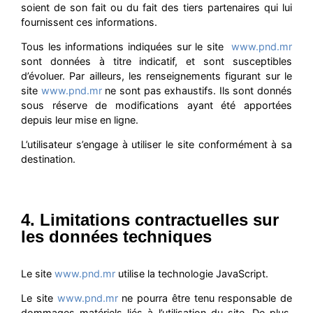
soient de son fait ou du fait des tiers partenaires qui lui
fournissent ces informations.
Tous les informations indiquées sur le site
www.pnd.mr
sont données à titre indicatif, et sont susceptibles
d’évoluer. Par ailleurs, les renseignements figurant sur le
site
www.pnd.mr
ne sont pas exhaustifs. Ils sont donnés
sous réserve de modifications ayant été apportées
depuis leur mise en ligne.
L’utilisateur s’engage à utiliser le site conformément à sa
destination.
4. Limitations contractuelles sur
les données techniques
Le site
www.pnd.mr
utilise la technologie JavaScript.
Le site
www.pnd.mr
ne pourra être tenu responsable de
dommages matériels liés à l’utilisation du site. De plus,