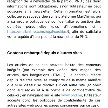
réception de la newsletter de la part du PND ; ces deux
informations sont obligatoires, sinon l’utilisateur ne peut
souscrire à la newsletter. Cette information est alors
collectée et sauvegardée sur la plateforme MailChimp, qui
a sa propre politique de confidentialité et gestion des
données personnelles (plus d’informations ici :
https://mailchimp.com/legal/cookies/
), afin de satisfaire
votre requête d’inscription à la newsletter du PND.
Contenu embarqué depuis d’autres sites
Les articles de ce site peuvent inclure des contenus
intégrés (par exemple des vidéos, des images, des
articles, des intégrations HTML…). Le contenu intégré
depuis d’autres sites se comporte de la même manière
que si le visiteur se rendait sur cet autre site (et obéit
donc aux règles et à la politique de confidentialité de
celui-ci ; en naviguant sur le site
www.pnd.mr
, l’utilisateur
accepte donc les politiques de confidentialité de ces
autres sites web pour les pages concernées par ce cas).