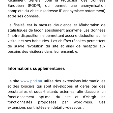
Règlement Général pour la Protection des Données
Européen (RGDP), qui permet une anonymisation
complète du visiteur (adresse IP anonymisée notamment)
et de ses données.
La finalité est la mesure d’audience et l’élaboration de
statistiques de façon absolument anonyme. Les données
à notre disposition ne permettent aucune déduction sur le
visiteur et ses habitudes. Les chiffres récoltés permettent
de suivre l’évolution du site et ainsi de l’adapter aux
besoins des visiteurs dans leur ensemble.
Informations supplémentaires
Le site
www.pnd.mr
utilise des extensions informatiques
et des logiciels qui sont développés et gérés par des
prestataires et sous-traitants externes, afin d’assurer un
fonctionnement optimal du site et d’élargir les
fonctionnalités proposées par WordPress. Ces
extensions sont listées en détail ci-dessous :