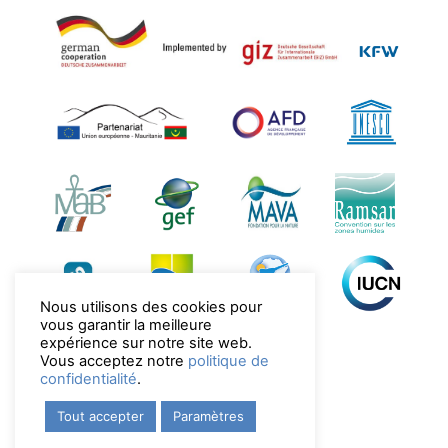
Nous utilisons des cookies pour
vous garantir la meilleure
expérience sur notre site web.
Vous acceptez notre
politique de
confidentialité
.
Tout accepter
Paramètres
Copyright © 2022 PND