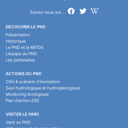
Suivez-nous sur...
DÉCOUVRIR LE PND
Présentation
Historique
Le PND et la RBTDS
L’équipe du PND
Les partenaires
ACTIONS DU PND
CSH & scénario d’inondation
Suivi hydrologique et hydrogéologique
Monitoring écologique
Plan d’action d’EE
VISITER LE PARC
Venir au PND