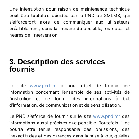
Une interruption pour raison de maintenance technique
peut être toutefois décidée par le PND ou SMLMS, qui
s’efforceront alors de communiquer aux utilisateurs
préalablement, dans la mesure du possible, les dates et
heures de l’intervention.
3. Description des services
fournis
Le site
www.pnd.mr
a pour objet de fournir une
information concernant l’ensemble de ses activités de
l’institution et de fournir des informations à but
d’information, de communication et de sensibilisation.
Le PND s’efforce de fournir sur le site
www.pnd.mr
des
informations aussi précises que possible. Toutefois, il ne
pourra être tenue responsable des omissions, des
inexactitudes et des carences dans la mise à jour, qu’elles