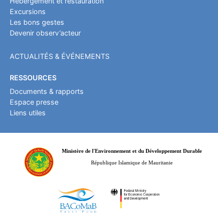
Hébergement et restauration
Excursions
Les bons gestes
Devenir observ’acteur
ACTUALITÉS & ÉVÉNEMENTS
RESSOURCES
Documents & rapports
Espace presse
Liens utiles
Ministère de l'Environnement et du Développement Durable
République Islamique de Mauritanie