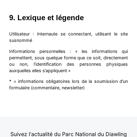
9. Lexique et légende
Utilisateur : Internaute se connectant, utilisant le site
susnommé
Informations personnelles : « les informations qui
permettent, sous quelque forme que ce soit, directement
ou non, l’identification des personnes physiques
auxquelles elles s’appliquent »
* = informations obligatoires lors de la soumission d’un
formulaire (commentaire, newsletter)
Suivez l'actualité du Parc National du Diawling