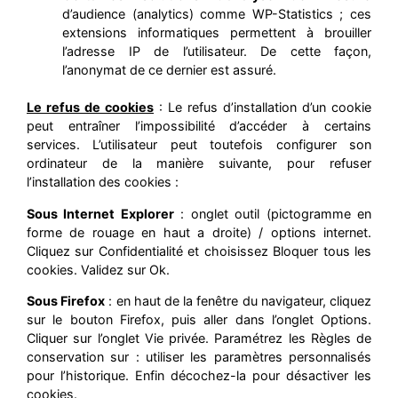
d’audience (analytics) comme WP-Statistics ; ces
extensions informatiques permettent à brouiller
l’adresse IP de l’utilisateur. De cette façon,
l’anonymat de ce dernier est assuré.
Le refus de cookies
: Le refus d’installation d’un cookie
peut entraîner l’impossibilité d’accéder à certains
services. L’utilisateur peut toutefois configurer son
ordinateur de la manière suivante, pour refuser
l’installation des cookies :
Sous Internet Explorer
: onglet outil (pictogramme en
forme de rouage en haut a droite) / options internet.
Cliquez sur Confidentialité et choisissez Bloquer tous les
cookies. Validez sur Ok.
Sous Firefox
: en haut de la fenêtre du navigateur, cliquez
sur le bouton Firefox, puis aller dans l’onglet Options.
Cliquer sur l’onglet Vie privée. Paramétrez les Règles de
conservation sur : utiliser les paramètres personnalisés
pour l’historique. Enfin décochez-la pour désactiver les
cookies.