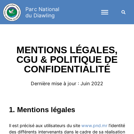
Parc National
du Diawling
MENTIONS LÉGALES,
CGU & POLITIQUE DE
CONFIDENTIALITÉ
Dernière mise à jour : Juin 2022
1. Mentions légales
Il est précisé aux utilisateurs du site
www.pnd.mr
l’identité
des différents intervenants dans le cadre de sa réalisation