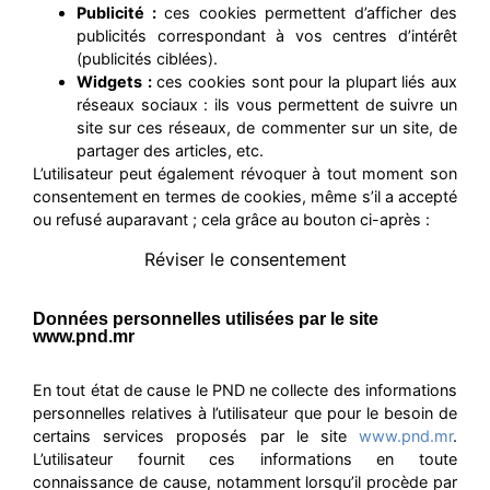
Publicité :
ces cookies permettent d’afficher des
publicités correspondant à vos centres d’intérêt
(publicités ciblées).
Widgets
:
ces cookies sont pour la plupart liés aux
réseaux sociaux : ils vous permettent de suivre un
site sur ces réseaux, de commenter sur un site, de
partager des articles, etc.
L’utilisateur peut également révoquer à tout moment son
consentement en termes de cookies, même s’il a accepté
ou refusé auparavant ; cela grâce au bouton ci-après :
Réviser le consentement
Données personnelles utilisées par le site
www.pnd.mr
En tout état de cause le PND ne collecte des informations
personnelles relatives à l’utilisateur que pour le besoin de
certains services proposés par le site
www.pnd.mr
.
L’utilisateur fournit ces informations en toute
connaissance de cause, notamment lorsqu’il procède par