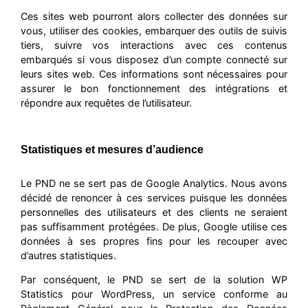
Ces sites web pourront alors collecter des données sur
vous, utiliser des cookies, embarquer des outils de suivis
tiers, suivre vos interactions avec ces contenus
embarqués si vous disposez d’un compte connecté sur
leurs sites web. Ces informations sont nécessaires pour
assurer le bon fonctionnement des intégrations et
répondre aux requêtes de l’utilisateur.
Statistiques et mesures d’audience
Le PND ne se sert pas de Google Analytics. Nous avons
décidé de renoncer à ces services puisque les données
personnelles des utilisateurs et des clients ne seraient
pas suffisamment protégées. De plus, Google utilise ces
données à ses propres fins pour les recouper avec
d’autres statistiques.
Par conséquent, le PND se sert de la solution WP
Statistics pour WordPress, un service conforme au