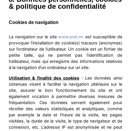
& politique de confidentialité
Cookies de navigation
La navigation sur le site
www.pnd.mr
est susceptible de
provoquer l’installation de cookie(s) traceurs (anonymes)
sur l’ordinateur de l’utilisateur. Un cookie est un fichier de
petite taille, qui ne permet pas l’identification de
l’utilisateur, mais qui enregistre des informations relatives
à la navigation d’un ordinateur sur un site.
Utilisation & finalité des cookies
: Les données ainsi
obtenues visent à faciliter la navigation ultérieure sur le
site, assurer le bon fonctionnement du site et ont
également vocation à permettre diverses mesures de
fréquentation. Ces données servent également pour
récolter des valeurs statistiques et analytiques, comme
par exemple la date et l’heure de la visite, les pages
visitées, la durée de la visite, le type de navigateur et de
connexion, etc. L’adresse IP est anonymisée et ne peut