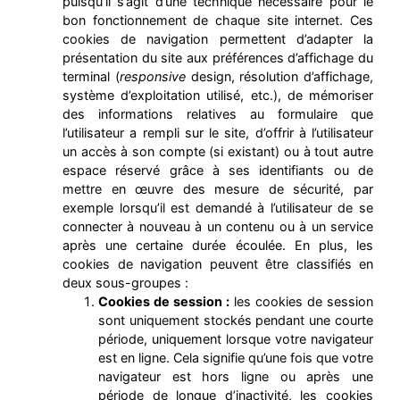
puisqu’il s’agit d’une technique nécessaire pour le
bon fonctionnement de chaque site internet. Ces
cookies de navigation permettent d’adapter la
présentation du site aux préférences d’affichage du
terminal (
responsive
design, résolution d’affichage,
système d’exploitation utilisé, etc.), de mémoriser
des informations relatives au formulaire que
l’utilisateur a rempli sur le site, d’offrir à l’utilisateur
un accès à son compte (si existant) ou à tout autre
espace réservé grâce à ses identifiants ou de
mettre en œuvre des mesure de sécurité, par
exemple lorsqu’il est demandé à l’utilisateur de se
connecter à nouveau à un contenu ou à un service
après une certaine durée écoulée. En plus, les
cookies de navigation peuvent être classifiés en
deux sous-groupes :
Cookies de session :
les cookies de session
sont uniquement stockés pendant une courte
période, uniquement lorsque votre navigateur
est en ligne. Cela signifie qu’une fois que votre
navigateur est hors ligne ou après une
période de longue d’inactivité, les cookies