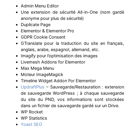
Admin Menu Editor
Une extension de sécurité All-in-One (nom gardé
anonyme pour plus de sécurité)
Duplicate Page
Elementor & Elementor Pro
GDPR Cookie Consent
GTranslate pour la traduction du site en français,
anglais, arabe, espagnol, allemand, etc.
Imagify pour l’optimisation des images
Livemesh Addons for Elementor
Max Mega Menu
Moteur ImageMagick
Timeline Widget Addon For Elementor
UpdraftPlus
– Sauvegarde/Restauration : extension
de sauvegarde WordPress ; à chaque sauvegarde
du site du PND, vos informations sont stockées
dans un fichier de sauvegarde gardé sur un Drive.
WP Rocket
WP Statistics
Yoast SEO