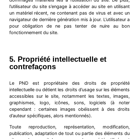
l’utilisateur du site s’engage à accéder au site en utilisant
un matériel récent, ne contenant pas de virus et avec un
navigateur de dernière génération mis à jour. L’utilisateur a
pour obligation de ne pas tenter de nuire au bon
fonctionnement du site.
5. Propriété intellectuelle et
contrefaçons
Le PND est propriétaire des droits de propriété
intellectuelle ou détient les droits d’usage sur les éléments
accessibles sur le site, notamment les textes, images,
graphismes, logo, icônes, sons, logiciels (à noter
cependant : certaines images obéissent à des droits
d’auteur spécifiques, alors mentionnés).
Toute reproduction, représentation, modification,
publication, adaptation de tout ou partie des éléments du