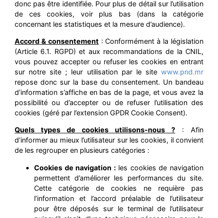
donc pas être identifiée. Pour plus de détail sur l’utilisation
de ces cookies, voir plus bas (dans la catégorie
concernant les statistiques et la mesure d’audience).
Accord & consentement
: Conformément à la législation
(Article 6.1. RGPD) et aux recommandations de la CNIL,
vous pouvez accepter ou refuser les cookies en entrant
sur notre site ; leur utilisation par le site
www.pnd.mr
repose donc sur la base du consentement. Un bandeau
d’information s’affiche en bas de la page, et vous avez la
possibilité ou d’accepter ou de refuser l’utilisation des
cookies (géré par l’extension GPDR Cookie Consent).
Quels types de cookies utilisons-nous ?
: Afin
d’informer au mieux l’utilisateur sur les cookies, il convient
de les regrouper en plusieurs catégories :
Cookies de navigation :
les cookies de navigation
permettent d’améliorer les performances du site.
Cette catégorie de cookies ne requière pas
l’information et l’accord préalable de l’utilisateur
pour être déposés sur le terminal de l’utilisateur