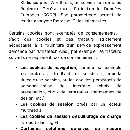
Statistics pour WordPress, un service conforme au
Règlement Général pour la Protection des Données
Européen (RGDP). Son paramétrage permet de
rendre anonyme l’adresse IP des internautes.
Certains cookies sont exemptés de consentements. Il
s’agit des cookies et des traceurs strictement
nécessaires à la fourniture d’un service expressément
demandé par l’utilisateur. Ainsi, par exemple, les traceurs
suivants ne requièrent pas de consentement :
Les cookies de navigation
, comme par exemple
les cookies « identifiants de session », pour la
durée d’une session, ou les cookies persistants de
personnalisation de l’interface (choix de
présentation, choix de terminal et changement de
design, etc.)
Les cookies de session
créés par un lecteur
multimédia
Les cookies de session d’équilibrage de charge
(« load balancing »)
Certaines solutions d’analyse de mesure