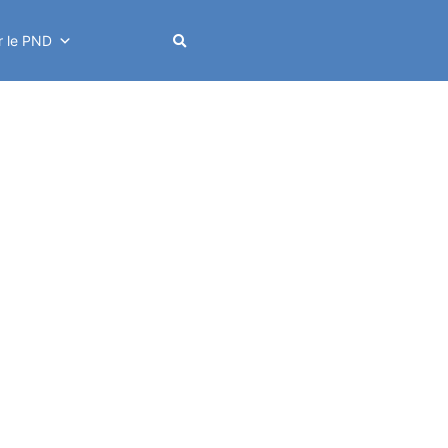
er le PND