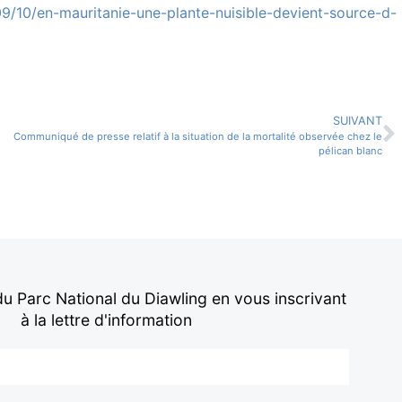
09/10/en-mauritanie-une-plante-nuisible-devient-source-d-
SUIVANT
Communiqué de presse relatif à la situation de la mortalité observée chez le
pélican blanc
 du Parc National du Diawling en vous inscrivant
à la lettre d'information