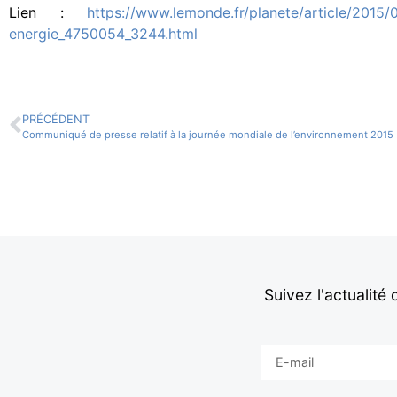
Lien :
https://www.lemonde.fr/planete/article/2015/
energie_4750054_3244.html
PRÉCÉDENT
Communiqué de presse relatif à la journée mondiale de l’environnement 2015
Suivez l'actualité