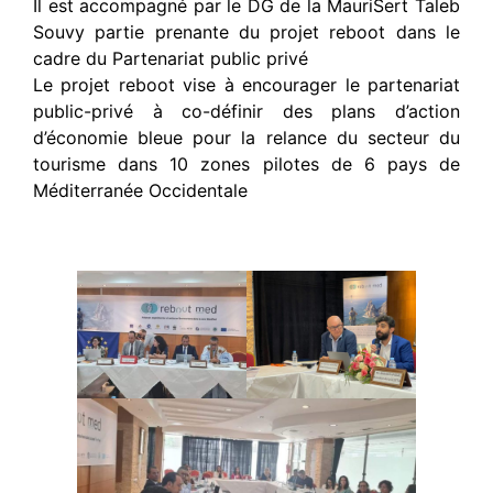
Il est accompagné par le DG de la MauriSert Taleb
Souvy partie prenante du projet reboot dans le
cadre du Partenariat public privé
Le projet reboot vise à encourager le partenariat
public-privé à co-définir des plans d’action
d’économie bleue pour la relance du secteur du
tourisme dans 10 zones pilotes de 6 pays de
Méditerranée Occidentale