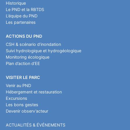
Historique
Le PND et la RBTDS
L’équipe du PND
Les partenaires
ACTIONS DU PND
CSH & scénario d’inondation
Suivi hydrologique et hydrogéologique
Monitoring écologique
Plan d’action d’EE
VISITER LE PARC
Venir au PND
Hébergement et restauration
Excursions
Les bons gestes
Devenir observ’acteur
ACTUALITÉS & ÉVÉNEMENTS