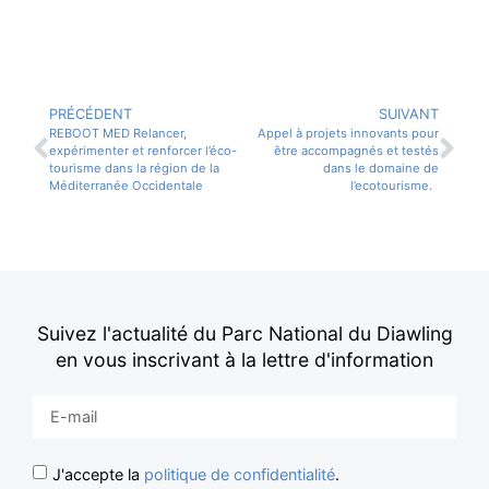
PRÉCÉDENT
SUIVANT
REBOOT MED Relancer,
Appel à projets innovants pour
expérimenter et renforcer l’éco-
être accompagnés et testés
tourisme dans la région de la
dans le domaine de
Méditerranée Occidentale
l’ecotourisme.
Suivez l'actualité du Parc National du Diawling
en vous inscrivant à la lettre d'information
J'accepte la
politique de confidentialité
.