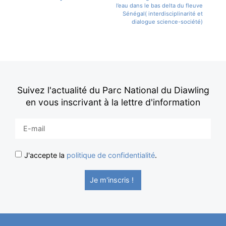
l’eau dans le bas delta du fleuve
Sénégal( interdisciplinarité et
dialogue science-société)
Suivez l'actualité du Parc National du Diawling
en vous inscrivant à la lettre d'information
J'accepte la
politique de confidentialité
.
Je m'inscris !