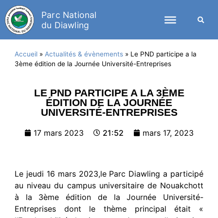
Parc National
du Diawling
Accueil
»
Actualités & évènements
»
Le PND participe a la
3ème édition de la Journée Université-Entreprises
LE PND PARTICIPE A LA 3ÈME
ÉDITION DE LA JOURNÉE
UNIVERSITÉ-ENTREPRISES
17 mars 2023
21:52
mars 17, 2023
Le jeudi 16 mars 2023,le Parc Diawling a participé
au niveau du campus universitaire de Nouakchott
à la 3ème édition de la Journée Université-
Entreprises dont le thème principal était «