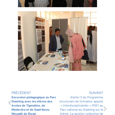
PRÉCÉDENT
SUIVANT
Excursion pédagogique au Parc
Atelier 5 du Programme
Diawling avec les élèves des
structurant de formation appelé
écoles de Tigmatine, de
« interdisciplinarités » (PSF) au
Mederdra et de Saad Ibnou
Parc national du Diawling sur le
Mouadh de Riyad.
thème :La gestion collective de