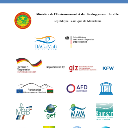
Ministère de l'Environnement et du Développement Durable
République Islamique de Mauritanie