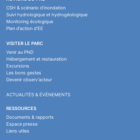
CSH & scénario d’inondation
Suivi hydrologique et hydrogéologique
Monitoring écologique
Plan d’action d’EE
VISITER LE PARC
Venir au PND
Hébergement et restauration
Excursions
Les bons gestes
Devenir observ’acteur
ACTUALITÉS & ÉVÉNEMENTS
RESSOURCES
Documents & rapports
Espace presse
Liens utiles