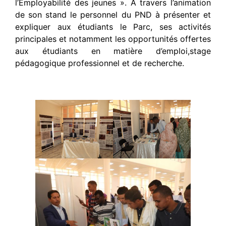
l’Employabilité des jeunes ». A travers l’animation
de son stand le personnel du PND à présenter et
expliquer aux étudiants le Parc, ses activités
principales et notamment les opportunités offertes
aux étudiants en matière d’emploi,stage
pédagogique professionnel et de recherche.