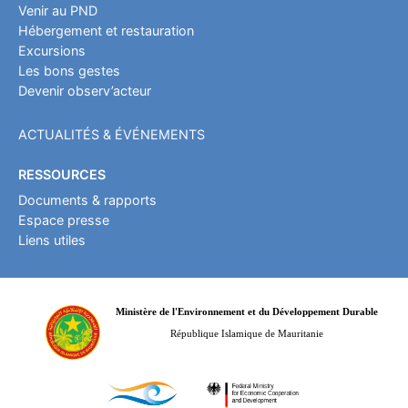
Venir au PND
Hébergement et restauration
Excursions
Les bons gestes
Devenir observ’acteur
ACTUALITÉS & ÉVÉNEMENTS
RESSOURCES
Documents & rapports
Espace presse
Liens utiles
Ministère de l'Environnement et du Développement Durable
République Islamique de Mauritanie