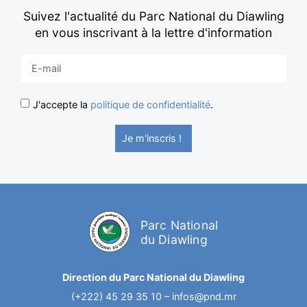
Suivez l'actualité du Parc National du Diawling
en vous inscrivant à la lettre d'information
J'accepte la
politique de confidentialité
.
Je m'inscris !
Parc National
du Diawling
Direction du Parc National du Diawling
(+222) 45 29 35 10 –
infos@pnd.mr