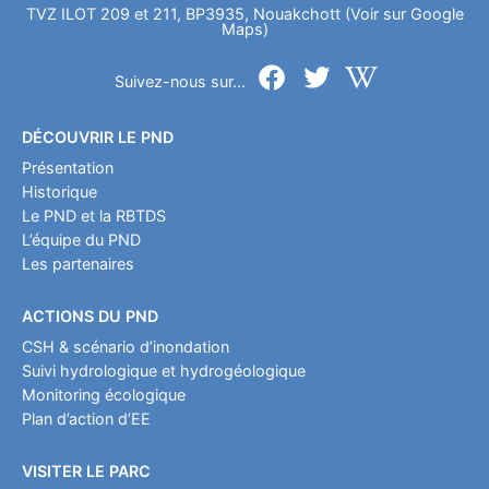
TVZ ILOT 209 et 211, BP3935, Nouakchott (Voir sur Google
Maps)
Suivez-nous sur...
DÉCOUVRIR LE PND
Présentation
Historique
Le PND et la RBTDS
L’équipe du PND
Les partenaires
ACTIONS DU PND
CSH & scénario d’inondation
Suivi hydrologique et hydrogéologique
Monitoring écologique
Plan d’action d’EE
VISITER LE PARC