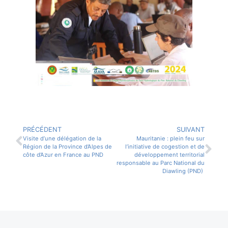
PRÉCÉDENT
SUIVANT
Visite d’une délégation de la
Mauritanie : plein feu sur
Région de la Province d’Alpes de
l’initiative de cogestion et de
côte d’Azur en France au PND
développement territorial
responsable au Parc National du
Diawling (PND)