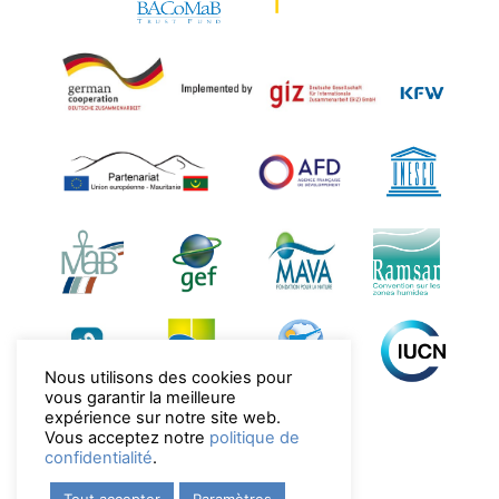
Nous utilisons des cookies pour
vous garantir la meilleure
expérience sur notre site web.
Vous acceptez notre
politique de
confidentialité
.