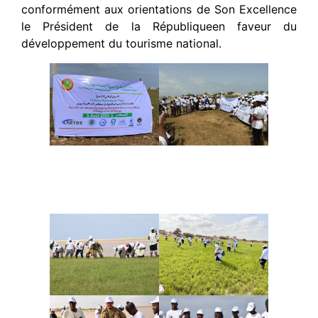
conformément aux orientations de Son Excellence
le Président de la Républiqueen faveur du
développement du tourisme national.