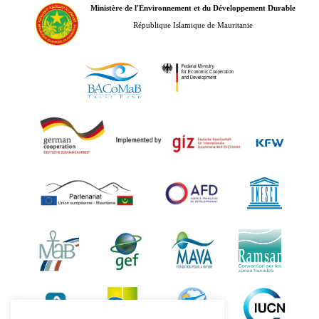
Ministère de l'Environnement et du Développement Durable
République Islamique de Mauritanie