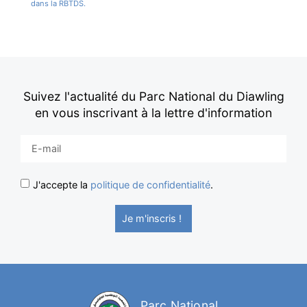
dans la RBTDS.
Suivez l'actualité du Parc National du Diawling
en vous inscrivant à la lettre d'information
J'accepte la
politique de confidentialité
.
Je m'inscris !
Parc National